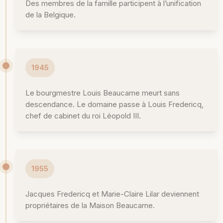
Des membres de la famille participent à l’unification
de la Belgique.
1945
Le bourgmestre Louis Beaucarne meurt sans
descendance. Le domaine passe à Louis Fredericq,
chef de cabinet du roi Léopold III.
1955
Jacques Fredericq et Marie-Claire Lilar deviennent
propriétaires de la Maison Beaucarne.