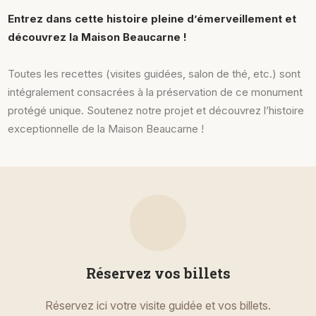
Entrez dans cette histoire pleine d’émerveillement et
découvrez la Maison Beaucarne !
Toutes les recettes (visites guidées, salon de thé, etc.) sont
intégralement consacrées à la préservation de ce monument
protégé unique. Soutenez notre projet et découvrez l’histoire
exceptionnelle de la Maison Beaucarne !
Réservez vos billets
Réservez ici votre visite guidée et vos billets.