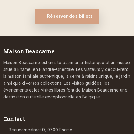
Réserver des billets
Maison Beaucarne
Maison Beaucarne est un site patrimonial historique et un musée
situé à Ename, en Flandre-Orientale. Les visiteurs y découvrent
la maison familiale authentique, la serre à raisins unique, le jardin
ainsi que diverses collections. Les visites guidées, les
événements et les visites libres font de Maison Beaucarne une
destination culturelle exceptionnelle en Belgique.
Contact
Beaucarnestraat 9, 9700 Ename