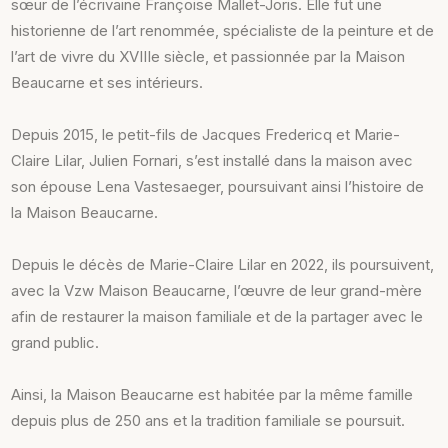
sœur de l’écrivaine Françoise Mallet-Joris. Elle fut une
historienne de l’art renommée, spécialiste de la peinture et de
l’art de vivre du XVIIIe siècle, et passionnée par la Maison
Beaucarne et ses intérieurs.
Depuis 2015, le petit-fils de Jacques Fredericq et Marie-
Claire Lilar, Julien Fornari, s’est installé dans la maison avec
son épouse Lena Vastesaeger, poursuivant ainsi l’histoire de
la Maison Beaucarne.
Depuis le décès de Marie-Claire Lilar en 2022, ils poursuivent,
avec la Vzw Maison Beaucarne, l’œuvre de leur grand-mère
afin de restaurer la maison familiale et de la partager avec le
grand public.
Ainsi, la Maison Beaucarne est habitée par la même famille
depuis plus de 250 ans et la tradition familiale se poursuit.