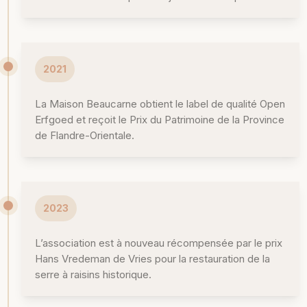
2021
La Maison Beaucarne obtient le label de qualité Open
Erfgoed et reçoit le Prix du Patrimoine de la Province
de Flandre-Orientale.
2023
L’association est à nouveau récompensée par le prix
Hans Vredeman de Vries pour la restauration de la
serre à raisins historique.