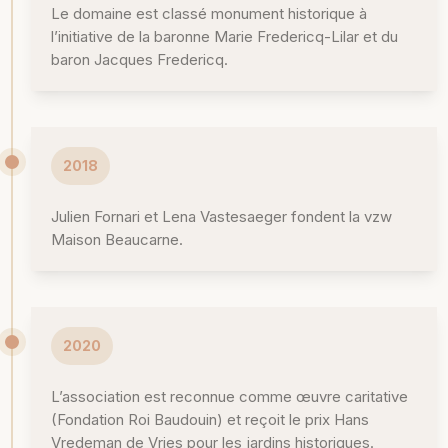
Le domaine est classé monument historique à
l’initiative de la baronne Marie Fredericq-Lilar et du
baron Jacques Fredericq.
2018
Julien Fornari et Lena Vastesaeger fondent la vzw
Maison Beaucarne.
2020
L’association est reconnue comme œuvre caritative
(Fondation Roi Baudouin) et reçoit le prix Hans
Vredeman de Vries pour les jardins historiques.