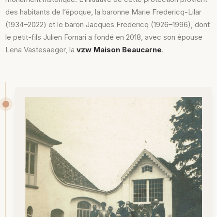
des habitants de l’époque, la baronne Marie Fredericq-Lilar
(1934–2022) et le baron Jacques Fredericq (1926–1996), dont
le petit-fils Julien Fornari a fondé en 2018, avec son épouse
Lena Vastesaeger, la
vzw Maison Beaucarne
.