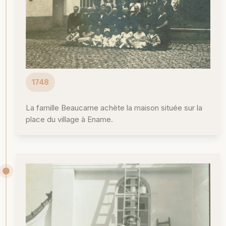
1748
La famille Beaucarne achète la maison située sur la
place du village à Ename.