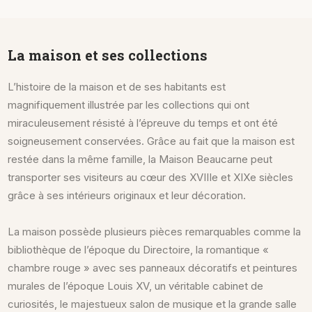
La maison et ses collections
L’histoire de la maison et de ses habitants est
magnifiquement illustrée par les collections qui ont
miraculeusement résisté à l’épreuve du temps et ont été
soigneusement conservées. Grâce au fait que la maison est
restée dans la même famille, la Maison Beaucarne peut
transporter ses visiteurs au cœur des XVIIIe et XIXe siècles
grâce à ses intérieurs originaux et leur décoration.
La maison possède plusieurs pièces remarquables comme la
bibliothèque de l’époque du Directoire, la romantique «
chambre rouge » avec ses panneaux décoratifs et peintures
murales de l’époque Louis XV, un véritable cabinet de
curiosités, le majestueux salon de musique et la grande salle