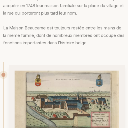
acquérir en 1748 leur maison familiale sur la place du village et
la rue qui porteront plus tard leur nom.
La Maison Beaucarne est toujours restée entre les mains de
la même famille, dont de nombreux membres ont occupé des
fonctions importantes dans l’histoire belge.