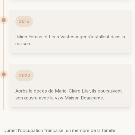
2015
Julien Fornari et Lena Vastesaeger s’installent dans la
maison.
2022
Après le décès de Marie-Claire Lilar, ils poursuivent
son œuvre avec la vzw Maison Beaucarne.
Durant l’occupation française, un membre de la famille