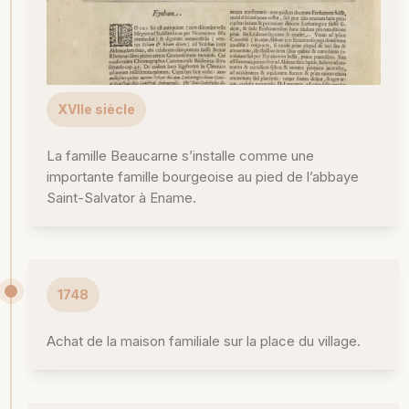
XVIIe siècle
La famille Beaucarne s’installe comme une
importante famille bourgeoise au pied de l’abbaye
Saint-Salvator à Ename.
1748
Achat de la maison familiale sur la place du village.