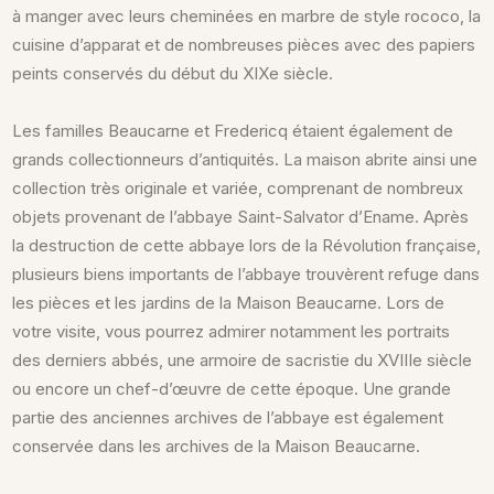
à manger avec leurs cheminées en marbre de style rococo, la
cuisine d’apparat et de nombreuses pièces avec des papiers
peints conservés du début du XIXe siècle.
Les familles Beaucarne et Fredericq étaient également de
grands collectionneurs d’antiquités. La maison abrite ainsi une
collection très originale et variée, comprenant de nombreux
objets provenant de l’abbaye Saint-Salvator d’Ename. Après
la destruction de cette abbaye lors de la Révolution française,
plusieurs biens importants de l’abbaye trouvèrent refuge dans
les pièces et les jardins de la Maison Beaucarne. Lors de
votre visite, vous pourrez admirer notamment les portraits
des derniers abbés, une armoire de sacristie du XVIIIe siècle
ou encore un chef-d’œuvre de cette époque. Une grande
partie des anciennes archives de l’abbaye est également
conservée dans les archives de la Maison Beaucarne.