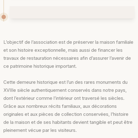
L’objectif de l’association est de préserver la maison familiale
et son histoire exceptionnelle, mais aussi de financer les
travaux de restauration nécessaires afin d’assurer l’avenir de
ce patrimoine historique important.
Cette demeure historique est l’un des rares monuments du
XVIIIe siècle authentiquement conservés dans notre pays,
dont l’extérieur comme l’intérieur ont traversé les siècles.
Grâce aux nombreux récits familiaux, aux décorations
originales et aux pièces de collection conservées, l’histoire
de la maison et de ses habitants devient tangible et peut être
pleinement vécue par les visiteurs.