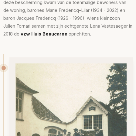
deze bescherming kwam van de toenmalige bewoners van
de woning, barones Marie Fredericq-Lilar (1934 - 2022) en
baron Jacques Fredericq (1926 - 1996), wiens kleinzoon
Julien Fornari samen met zijn echtgenote Lena Vastesaeger in
2018 de
vzw Huis Beaucarne
oprichtten.