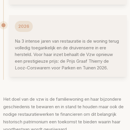
2026
Na 3 intense jaren van restauratie is de woning terug
volledig toegankelijk en de druivenserre in ere
hersteld. Voor haar inzet behaalt de Vzw opnieuw
een prestigieuze prijs: de Prijs Graaf Thierry de
Looz-Corswarem voor Parken en Tuinen 2026.
Het doel van de vzw is de familiewoning en haar bijzondere
geschiedenis te bewaren en in stand te houden maar ook de
nodige restauratiewerken te financieren om dit belangrijk
historisch patrimonium een toekomst te bieden waarin haar
voortbestaan wordt gevrijwaard.