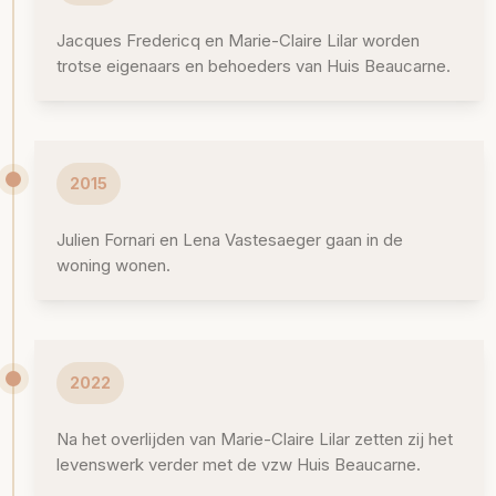
Jacques Fredericq en Marie-Claire Lilar worden
trotse eigenaars en behoeders van Huis Beaucarne.
2015
Julien Fornari en Lena Vastesaeger gaan in de
woning wonen.
2022
Na het overlijden van Marie-Claire Lilar zetten zij het
levenswerk verder met de vzw Huis Beaucarne.