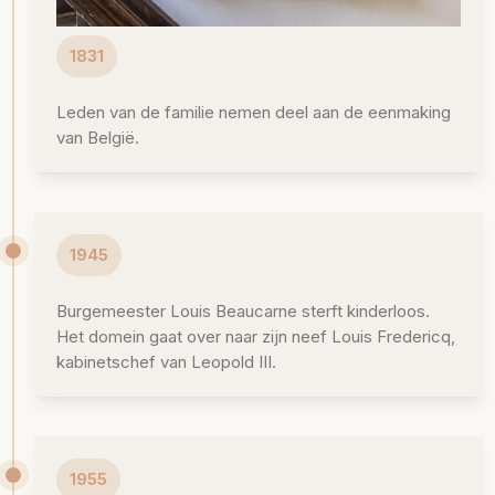
1831
Leden van de familie nemen deel aan de eenmaking
van België.
1945
Burgemeester Louis Beaucarne sterft kinderloos.
Het domein gaat over naar zijn neef Louis Fredericq,
kabinetschef van Leopold III.
1955