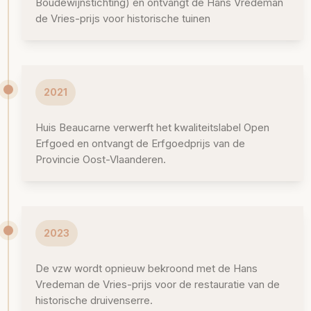
Boudewijnstichting) en ontvangt de Hans Vredeman
de Vries-prijs voor historische tuinen
2021
Huis Beaucarne verwerft het kwaliteitslabel Open
Erfgoed en ontvangt de Erfgoedprijs van de
Provincie Oost-Vlaanderen.
2023
De vzw wordt opnieuw bekroond met de Hans
Vredeman de Vries-prijs voor de restauratie van de
historische druivenserre.