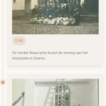
1748
De familie Beaucarne koopt de woning aan het
dorpsplein in Ename.