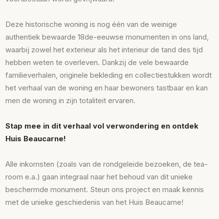
Deze historische woning is nog één van de weinige
authentiek bewaarde 18de-eeuwse monumenten in ons land,
waarbij zowel het exterieur als het interieur de tand des tijd
hebben weten te overleven. Dankzij de vele bewaarde
familieverhalen, originele bekleding en collectiestukken wordt
het verhaal van de woning en haar bewoners tastbaar en kan
men de woning in zijn totaliteit ervaren.
Stap mee in dit verhaal vol verwondering en ontdek
Huis Beaucarne!
Alle inkomsten (zoals van de rondgeleide bezoeken, de tea-
room e.a.) gaan integraal naar het behoud van dit unieke
beschermde monument. Steun ons project en maak kennis
met de unieke geschiedenis van het Huis Beaucarne!