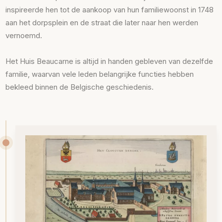
inspireerde hen tot de aankoop van hun familiewoonst in 1748
aan het dorpsplein en de straat die later naar hen werden
vernoemd.
Het Huis Beaucarne is altijd in handen gebleven van dezelfde
familie, waarvan vele leden belangrijke functies hebben
bekleed binnen de Belgische geschiedenis.