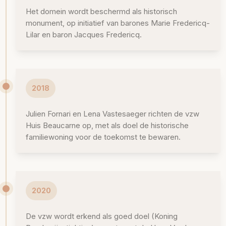
Het domein wordt beschermd als historisch
monument, op initiatief van barones Marie Fredericq-
Lilar en baron Jacques Fredericq.
2018
Julien Fornari en Lena Vastesaeger richten de vzw
Huis Beaucarne op, met als doel de historische
familiewoning voor de toekomst te bewaren.
2020
De vzw wordt erkend als goed doel (Koning