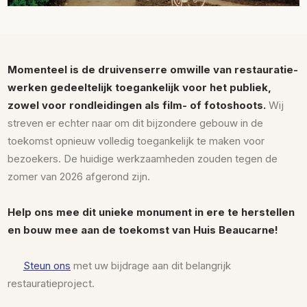
Momenteel is de druivenserre omwille van restauratie-
werken gedeeltelijk toegankelijk voor het publiek,
zowel voor rondleidingen als film- of fotoshoots.
Wij
streven er echter naar om dit bijzondere gebouw in de
toekomst opnieuw volledig toegankelijk te maken voor
bezoekers. De huidige werkzaamheden zouden tegen de
zomer van 2026 afgerond zijn.
Help ons mee dit unieke monument in ere te herstellen
en bouw mee aan de toekomst van Huis Beaucarne!
Steun ons
met uw bijdrage aan dit belangrijk
restauratieproject.