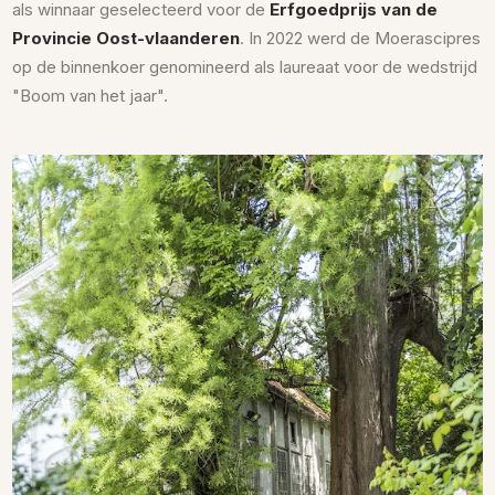
als winnaar geselecteerd voor de
Erfgoedprijs van de
Provincie Oost-vlaanderen
. In 2022 werd de Moerascipres
op de binnenkoer genomineerd als laureaat voor de wedstrijd
"Boom van het jaar".