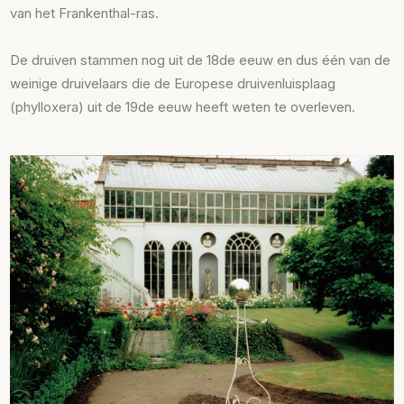
van het Frankenthal-ras.
De druiven stammen nog uit de 18de eeuw en dus één van de
weinige druivelaars die de Europese druivenluisplaag
(phylloxera) uit de 19de eeuw heeft weten te overleven.