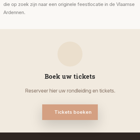
die op zoek zijn naar een originele feestlocatie in de Vlaamse
Ardennen.
Boek uw tickets
Reserveer hier uw rondleiding en tickets.
Tickets boeken