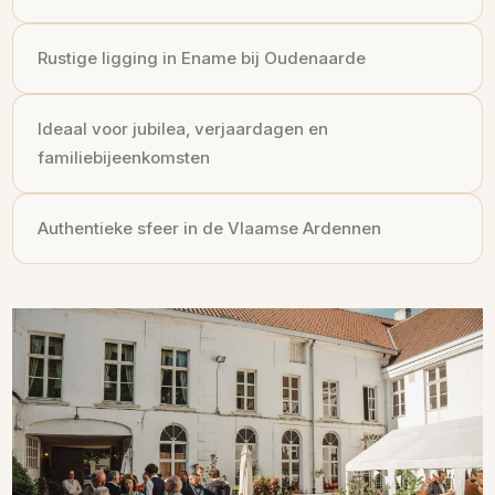
Rustige ligging in Ename bij Oudenaarde
Ideaal voor jubilea, verjaardagen en
familiebijeenkomsten
Authentieke sfeer in de Vlaamse Ardennen