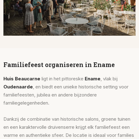
Familiefeest organiseren in Ename
Huis Beaucarne
ligt in het pittoreske
Ename
, vlak bij
Oudenaarde
, en biedt een unieke historische setting voor
familiefeesten, jubilea en andere bijzondere
familiegelegenheden.
Dankzij de combinatie van historische salons, groene tuinen
en een karaktervolle druivenserre krijgt elk familiefeest een
warme en authentieke sfeer. De locatie is ideaal voor families