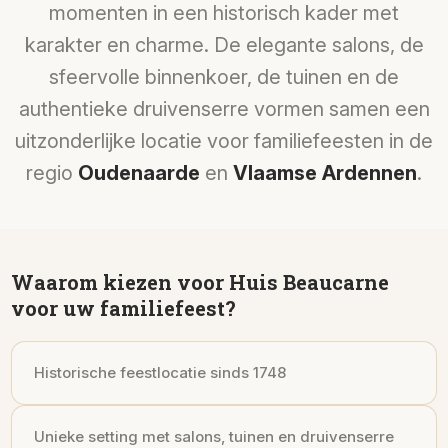
momenten in een historisch kader met
karakter en charme. De elegante salons, de
sfeervolle binnenkoer, de tuinen en de
authentieke druivenserre vormen samen een
uitzonderlijke locatie voor familiefeesten in de
regio
Oudenaarde
en
Vlaamse Ardennen
.
Waarom kiezen voor Huis Beaucarne
voor uw familiefeest?
Historische feestlocatie sinds 1748
Unieke setting met salons, tuinen en druivenserre