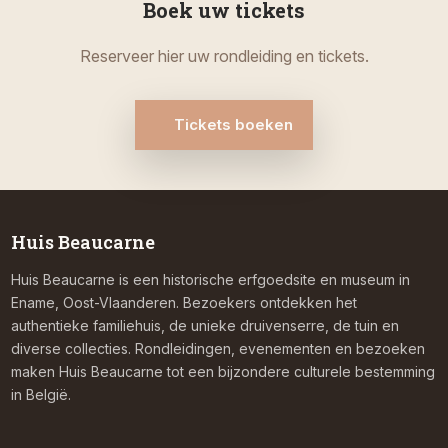
Boek uw tickets
Reserveer hier uw rondleiding en tickets.
Tickets boeken
Huis Beaucarne
Huis Beaucarne is een historische erfgoedsite en museum in
Ename, Oost-Vlaanderen. Bezoekers ontdekken het
authentieke familiehuis, de unieke druivenserre, de tuin en
diverse collecties. Rondleidingen, evenementen en bezoeken
maken Huis Beaucarne tot een bijzondere culturele bestemming
in België.